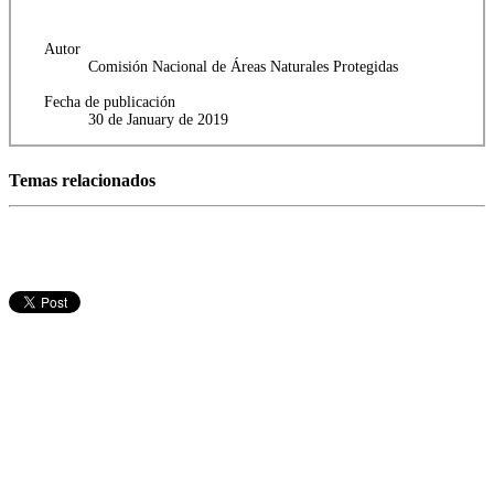
Autor
Comisión Nacional de Áreas Naturales Protegidas
Fecha de publicación
30 de January de 2019
Temas relacionados