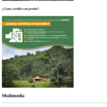
¿Cómo certifico mi predio?
Multimedia