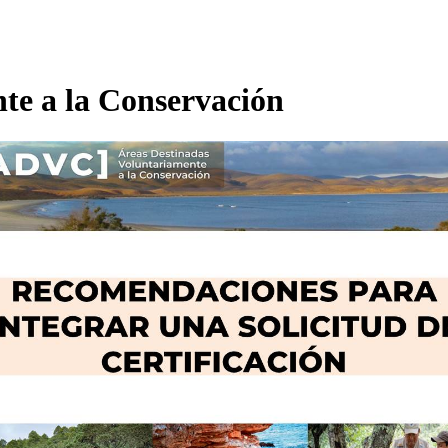
te a la Conservación