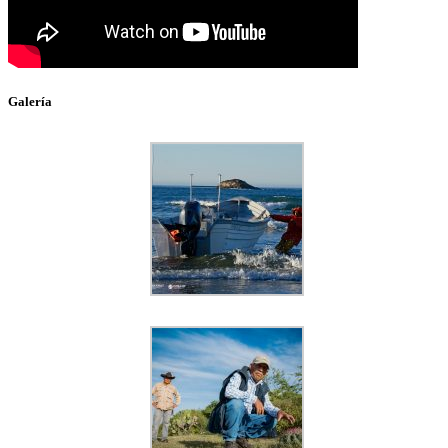
Galería