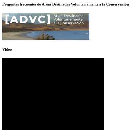
Preguntas frecuentes de Áreas Destinadas Voluntariamente a la Conservación
Video