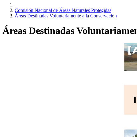
Comisión Nacional de Áreas Naturales Protegidas
Áreas Destinadas Voluntariamente a la Conservación
Áreas Destinadas Voluntariamen