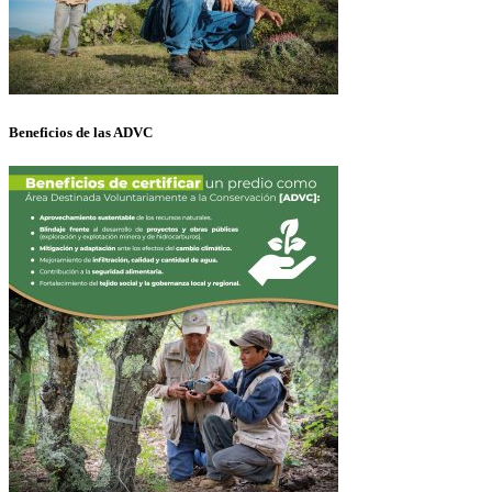
Beneficios de las ADVC